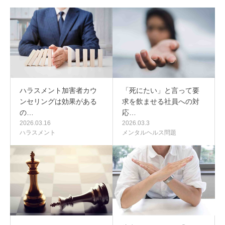
ハラスメント加害者カウ
「死にたい」と言って要
ンセリングは効果がある
求を飲ませる社員への対
の…
応…
2026.03.16
2026.03.3
ハラスメント
メンタルヘルス問題