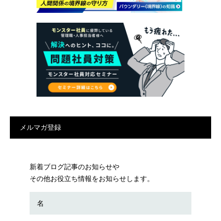
メルマガ登録
新着ブログ記事のお知らせや
その他お役立ち情報をお知らせします。