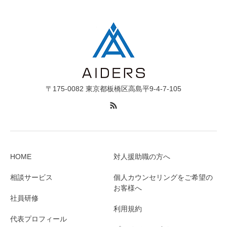
〒175-0082 東京都板橋区高島平9-4-7-105
HOME
対人援助職の方へ
相談サービス
個人カウンセリングをご希望の
お客様へ
社員研修
利用規約
代表プロフィール