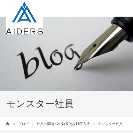
モンスター社員
ーム
ブログ
社員の問題への効果的な対応方法
モンスター社員