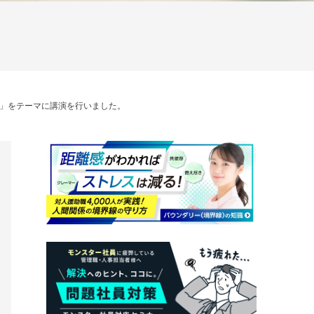
」をテーマに講演を行いました。