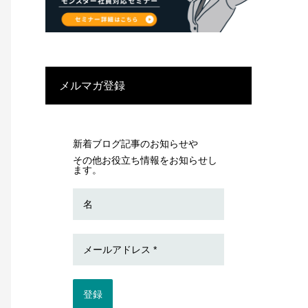
メルマガ登録
新着ブログ記事のお知らせや
その他お役立ち情報をお知らせし
ます。
登録