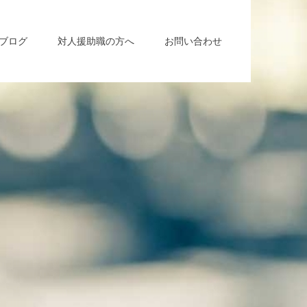
ブログ
対人援助職の方へ
お問い合わせ