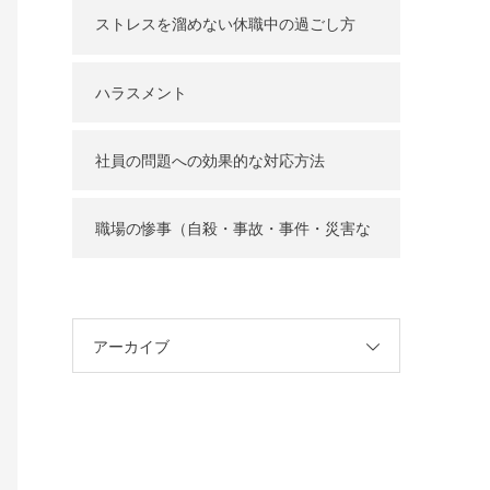
ストレスを溜めない休職中の過ごし方
ハラスメント
社員の問題への効果的な対応方法
職場の惨事（自殺・事故・事件・災害な
ど）
アーカイブ