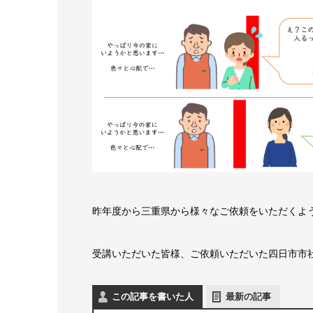
昨年度から三重県から様々なご依頼をいただくよ
受講いただいた皆様、ご依頼いただいた四日市市
この記事を書いた人
最新の記事