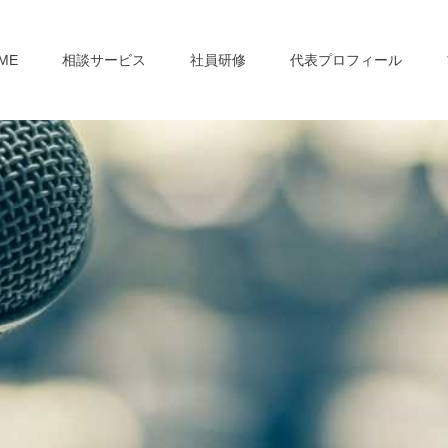
ME
相談サービス
社員研修
代表プロフィール