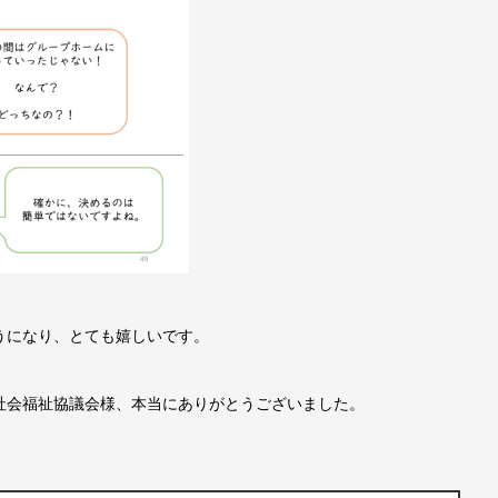
うになり、とても嬉しいです。
社会福祉協議会様、本当にありがとうございました。